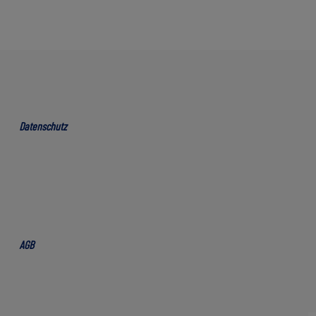
Datenschutz
AGB