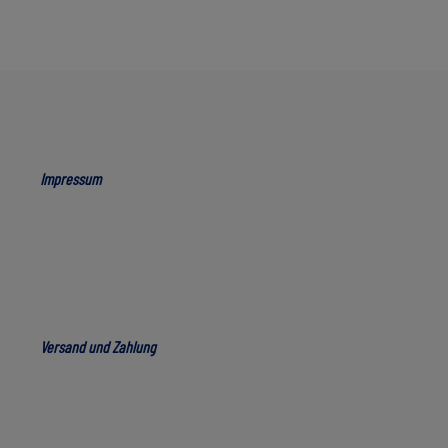
Impressum
Versand und Zahlung