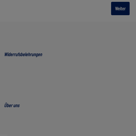
Weiter
Widerrufsbelehrungen
Über uns