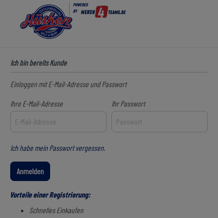
POWERED
BY
Ich bin bereits Kunde
Einloggen mit E-Mail-Adresse und Passwort
Ihre E-Mail-Adresse
Ihr Passwort
Ich habe mein Passwort vergessen.
Anmelden
Vorteile einer Registrierung:
Schnelles Einkaufen