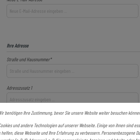
Ihre Adresse
Straße und Hausnummer*
Adresszusatz 1
ir benötigen Ihre Zustimmung, bevor Sie unsere Website weiter besuchen könne
Land*
ookies und andere Technologien auf unserer Webseite. Einige von ihnen sind ess
 helfen, diese Webseite und Ihre Erfahrung zu verbessern. Personenbezogene D