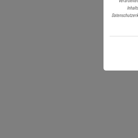
verarbeitet
Inhalt
Datenschutzerkl