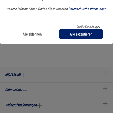
3XL
Weitere Informationen finden Sie in unseren
Datenschutzbestimmungen
.
Name
Cookie-Einstellungen
Alle ablehnen
Alle akzeptieren
In den Warenkorb
Impressum
Datenschutz
Widerrufsbelehrungen