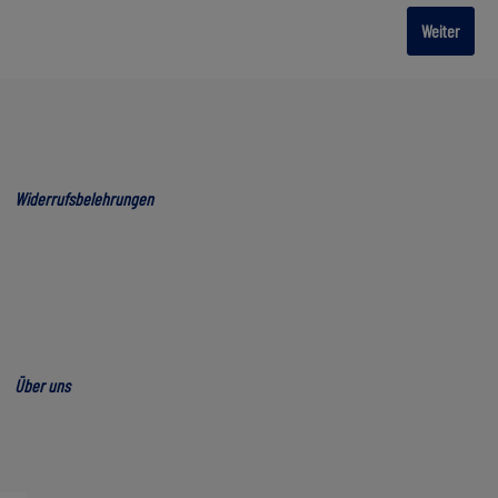
Weiter
Widerrufsbelehrungen
Über uns