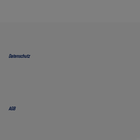
Datenschutz
AGB