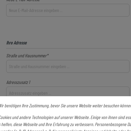
Ihre Adresse
Straße und Hausnummer*
Adresszusatz 1
ir benötigen Ihre Zustimmung, bevor Sie unsere Website weiter besuchen könne
Land*
ookies und andere Technologien auf unserer Webseite. Einige von ihnen sind ess
 helfen, diese Webseite und Ihre Erfahrung zu verbessern. Personenbezogene D