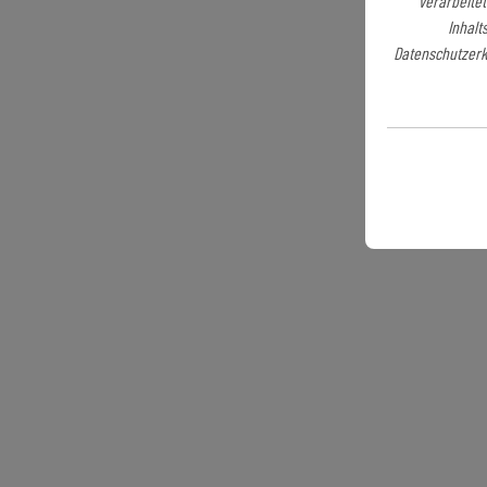
verarbeitet
Inhalt
Datenschutzerkl