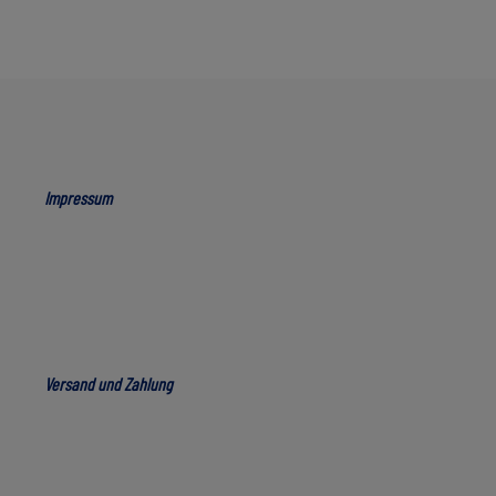
Impressum
Versand und Zahlung