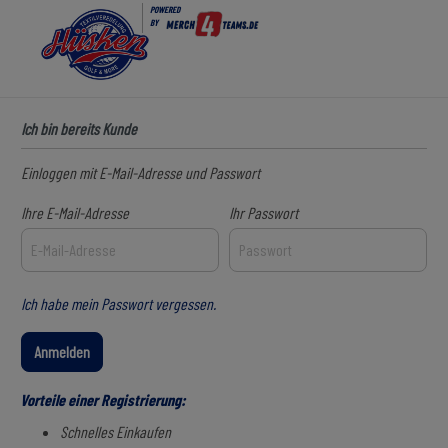
POWERED
BY
Ich bin bereits Kunde
Einloggen mit E-Mail-Adresse und Passwort
Ihre E-Mail-Adresse
Ihr Passwort
Ich habe mein Passwort vergessen.
Anmelden
Vorteile einer Registrierung:
Schnelles Einkaufen